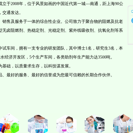
立于2008年，位于风景如画的中国近代第一城---南通，距上海90公
，交通发达。
销售及服务于一体的综合性企业。公司致力于聚合物的阻燃及抗老
型无卤阻燃剂、热稳定剂、光稳定剂、紫外线吸收剂、抗氧化剂等系
车间，拥有一支专业的研发团队，其中博士1名，研究生3名，本
水经济开发区，5个生产车间，各类助剂年生产能力达3500吨。
基础，以质量求生存，以科技谋发展。
、最好的服务、最好的信誉成为您最可信赖的长期合作伙伴。