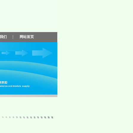
我们
网站首页