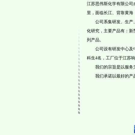
江苏思伟斯化学有限公司成
里，面临长江、背靠黄海
公司系集研发、生产、
化研究，主要产品有：新
列产品。
公司设有研发中心及中试
科生4名，工厂位于江苏响
我们的宗旨是以服务为
我们承诺以最好的产品