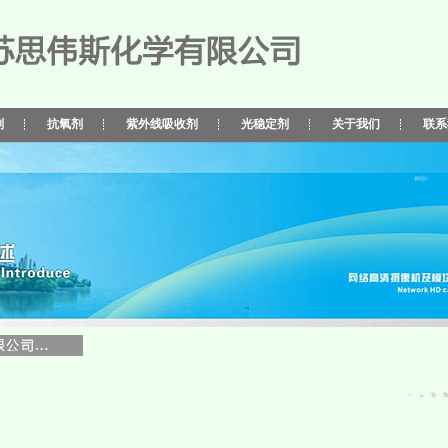
剂
抗氧剂
紫外线吸收剂
光稳定剂
关于我们
联系